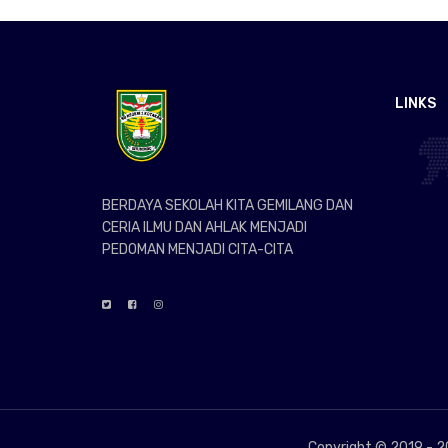
LINKS
BERDAYA SEKOLAH KITA GEMILANG DAN
CERIA ILMU DAN AHLAK MENJADI
PEDOMAN MENJADI CITA-CITA
Copyright © 2019 -
2