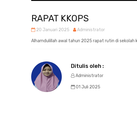
RAPAT KKOPS
20 Januari 2025
Administrator
Alhamdulillah awal tahun 2025 rapat rutin di sekolah 
Ditulis oleh :
Administrator
01 Juli 2025