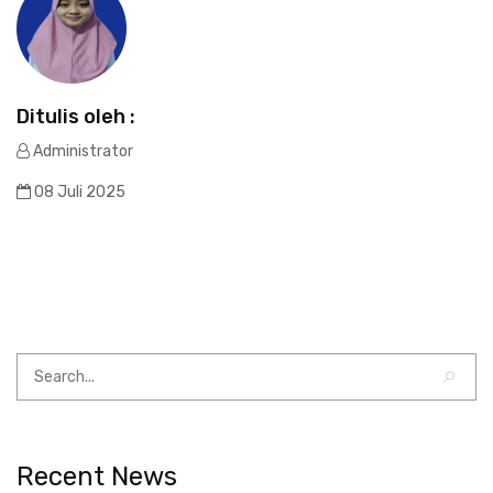
Ditulis oleh :
Administrator
08 Juli 2025
Recent News