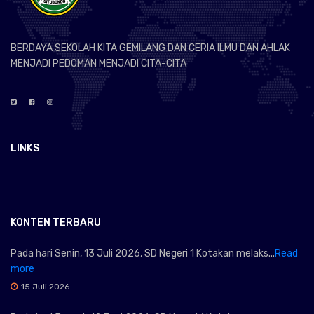
BERDAYA SEKOLAH KITA GEMILANG DAN CERIA ILMU DAN AHLAK
MENJADI PEDOMAN MENJADI CITA-CITA
LINKS
KONTEN TERBARU
Pada hari Senin, 13 Juli 2026, SD Negeri 1 Kotakan melaks...
Read
more
15 Juli 2026