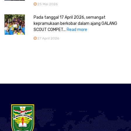
25 Mei 2026
Pada tanggal 17 April 2026, semangat
kepramukaan berkobar dalam ajang GALANG
SCOUT COMPET...
Read more
27 April 2026