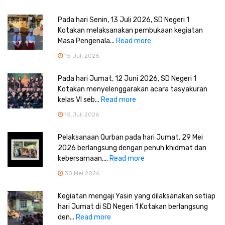
Pada hari Senin, 13 Juli 2026, SD Negeri 1
Kotakan melaksanakan pembukaan kegiatan
Masa Pengenala...
Read more
15 Juli 2026
Pada hari Jumat, 12 Juni 2026, SD Negeri 1
Kotakan menyelenggarakan acara tasyakuran
kelas VI seb...
Read more
15 Juli 2026
Pelaksanaan Qurban pada hari Jumat, 29 Mei
2026 berlangsung dengan penuh khidmat dan
kebersamaan....
Read more
30 Mei 2026
Kegiatan mengaji Yasin yang dilaksanakan setiap
hari Jumat di SD Negeri 1 Kotakan berlangsung
den...
Read more